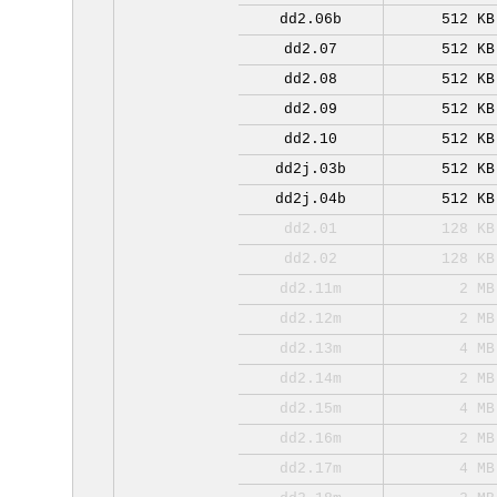
dd2.06b
512 KB
dd2.07
512 KB
dd2.08
512 KB
dd2.09
512 KB
dd2.10
512 KB
dd2j.03b
512 KB
dd2j.04b
512 KB
dd2.01
128 KB
dd2.02
128 KB
dd2.11m
2 MB
dd2.12m
2 MB
dd2.13m
4 MB
dd2.14m
2 MB
dd2.15m
4 MB
dd2.16m
2 MB
dd2.17m
4 MB