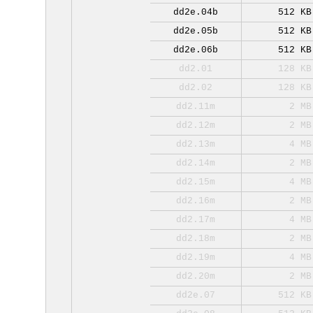
dd2e.04b
512 KB
dd2e.05b
512 KB
dd2e.06b
512 KB
dd2.01
128 KB
dd2.02
128 KB
dd2.11m
2 MB
dd2.12m
2 MB
dd2.13m
4 MB
dd2.14m
2 MB
dd2.15m
4 MB
dd2.16m
2 MB
dd2.17m
4 MB
dd2.18m
2 MB
dd2.19m
4 MB
dd2.20m
2 MB
dd2e.07
512 KB