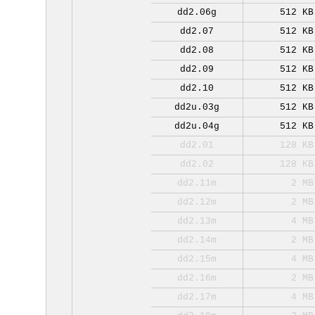
dd2.06g
512 KB
dd2.07
512 KB
dd2.08
512 KB
dd2.09
512 KB
dd2.10
512 KB
dd2u.03g
512 KB
dd2u.04g
512 KB
dd2.01
128 KB
dd2.02
128 KB
dd2.11m
2 MB
dd2.12m
2 MB
dd2.13m
4 MB
dd2.14m
2 MB
dd2.15m
4 MB
dd2.16m
2 MB
dd2.17m
4 MB