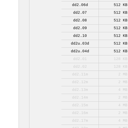
dd2.06d
512 KB
dd2.07
512 KB
dd2.08
512 KB
dd2.09
512 KB
dd2.10
512 KB
dd2u.03d
512 KB
dd2u.04d
512 KB
dd2.01
128 KB
dd2.02
128 KB
dd2.11m
2 MB
dd2.12m
2 MB
dd2.13m
4 MB
dd2.14m
2 MB
dd2.15m
4 MB
dd2.16m
2 MB
dd2.17m
4 MB