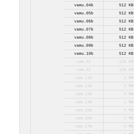
vamu.04b
512 KB
vamu.05b
512 KB
vamu.06b
512 KB
vamu.07b
512 KB
vamu.08b
512 KB
vamu.09b
512 KB
vamu.10b
512 KB
vam.01
128 KB
vam.02
128 KB
vam.11m
2 MB
vam.12m
2 MB
vam.13m
4 MB
vam.14m
1 MB
vam.15m
4 MB
vam.16m
1 MB
vam.17m
4 MB