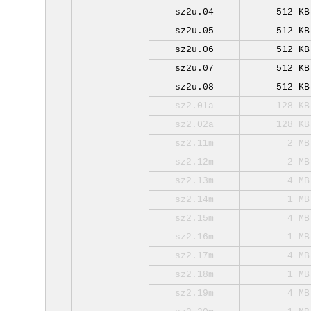
sz2u.04
512 KB
sz2u.05
512 KB
sz2u.06
512 KB
sz2u.07
512 KB
sz2u.08
512 KB
sz2.01a
128 KB
sz2.02a
128 KB
sz2.11m
2 MB
sz2.12m
2 MB
sz2.13m
4 MB
sz2.14m
1 MB
sz2.15m
4 MB
sz2.16m
1 MB
sz2.17m
4 MB
sz2.18m
1 MB
sz2.19m
4 MB