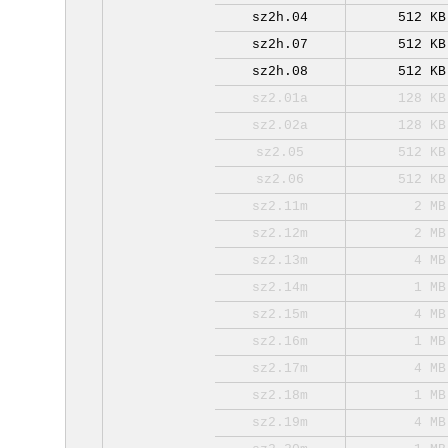
sz2h.04
512 KB
sz2h.07
512 KB
sz2h.08
512 KB
sz2.01a
128 KB
sz2.02a
128 KB
sz2.05
512 KB
sz2.06
512 KB
sz2.11m
2 MB
sz2.12m
2 MB
sz2.13m
4 MB
sz2.14m
1 MB
sz2.15m
4 MB
sz2.16m
1 MB
sz2.17m
4 MB
sz2.18m
1 MB
sz2.19m
4 MB