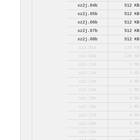
sz2j.04b
512 KB
sz2j.05b
512 KB
sz2j.06b
512 KB
sz2j.07b
512 KB
sz2j.08b
512 KB
sz2.01a
128 KB
sz2.02a
128 KB
sz2.11m
2 MB
sz2.12m
2 MB
sz2.13m
4 MB
sz2.14m
1 MB
sz2.15m
4 MB
sz2.16m
1 MB
sz2.17m
4 MB
sz2.18m
1 MB
sz2.19m
4 MB