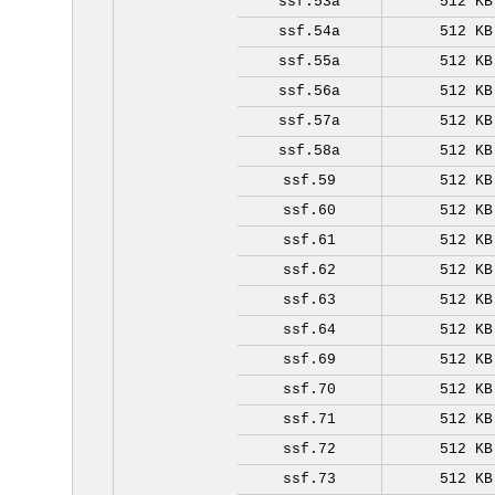
ssf.53a
512 KB
ssf.54a
512 KB
ssf.55a
512 KB
ssf.56a
512 KB
ssf.57a
512 KB
ssf.58a
512 KB
ssf.59
512 KB
ssf.60
512 KB
ssf.61
512 KB
ssf.62
512 KB
ssf.63
512 KB
ssf.64
512 KB
ssf.69
512 KB
ssf.70
512 KB
ssf.71
512 KB
ssf.72
512 KB
ssf.73
512 KB