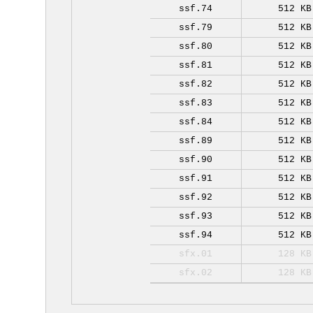
ssf.74
512 KB
ssf.79
512 KB
ssf.80
512 KB
ssf.81
512 KB
ssf.82
512 KB
ssf.83
512 KB
ssf.84
512 KB
ssf.89
512 KB
ssf.90
512 KB
ssf.91
512 KB
ssf.92
512 KB
ssf.93
512 KB
ssf.94
512 KB
sfx.01
128 KB
sfx.02
128 KB