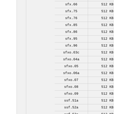
sfx.66
512 KB
sfx.75
512 KB
sfx.76
512 KB
sfx.85
512 KB
sfx.86
512 KB
sfx.95
512 KB
sfx.96
512 KB
sfxo.03c
512 KB
sfxo.04a
512 KB
sfxo.05
512 KB
sfxo.06a
512 KB
sfxo.07
512 KB
sfxo.08
512 KB
sfxo.09
512 KB
ssf.51a
512 KB
ssf.52a
512 KB