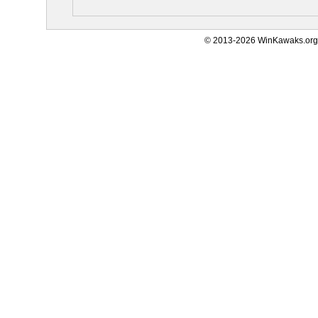
© 2013-2026 WinKawaks.org,