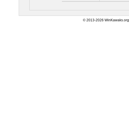
© 2013-2026 WinKawaks.org,