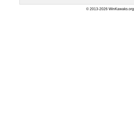
© 2013-2026 WinKawaks.org,