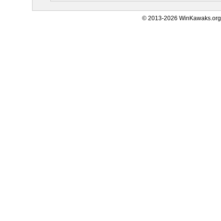
© 2013-2026 WinKawaks.org,