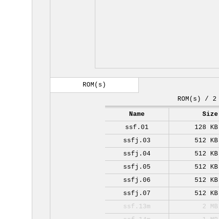
ROM(s)
ROM(s) / 2
Name
Size
ssf.01
128 KB
ssfj.03
512 KB
ssfj.04
512 KB
ssfj.05
512 KB
ssfj.06
512 KB
ssfj.07
512 KB
ssf.13m
2 MB