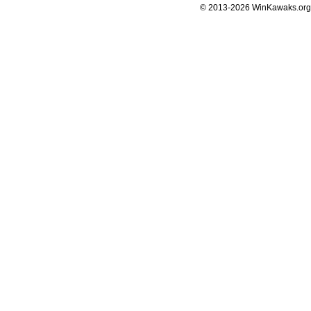
© 2013-2026 WinKawaks.org,