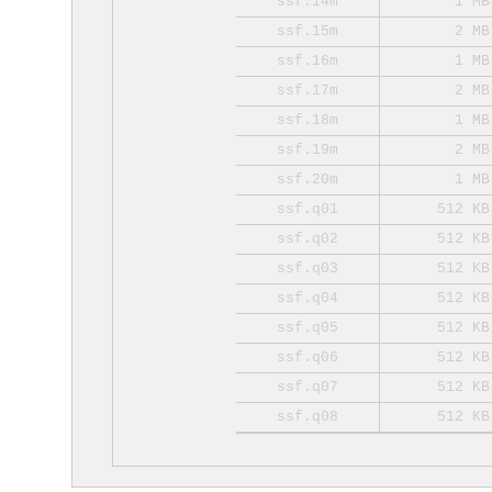
ssf.14m
1 MB
ssf.15m
2 MB
ssf.16m
1 MB
ssf.17m
2 MB
ssf.18m
1 MB
ssf.19m
2 MB
ssf.20m
1 MB
ssf.q01
512 KB
ssf.q02
512 KB
ssf.q03
512 KB
ssf.q04
512 KB
ssf.q05
512 KB
ssf.q06
512 KB
ssf.q07
512 KB
ssf.q08
512 KB