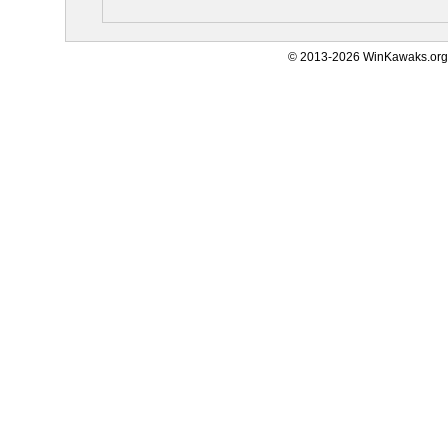
© 2013-2026 WinKawaks.org,